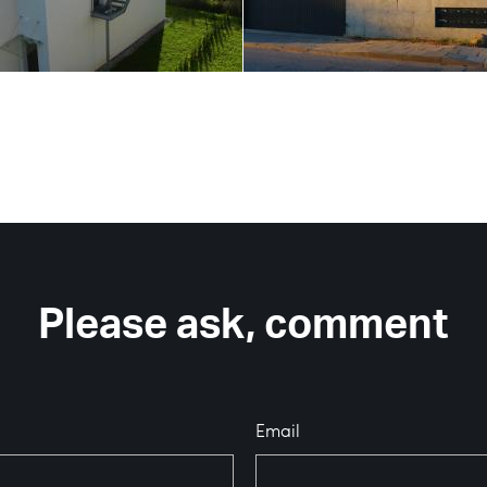
Please ask, comment
Email