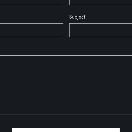
Subject