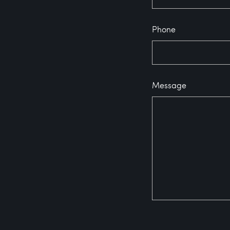
Phone
Message