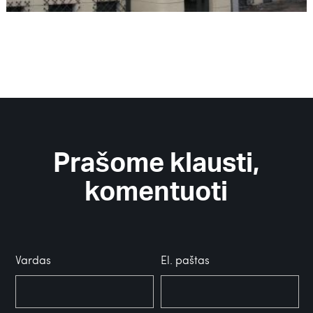
Prašome klausti,
komentuoti
Vardas
El. paštas