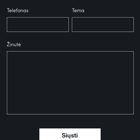
Telefonas
Tema
Žinutė