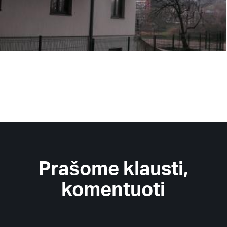
Prašome klausti,
komentuoti