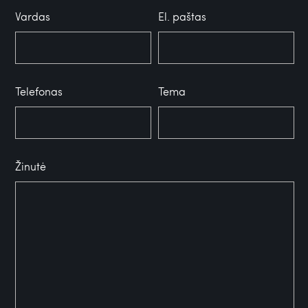
Vardas
El. paštas
Telefonas
Tema
Žinutė